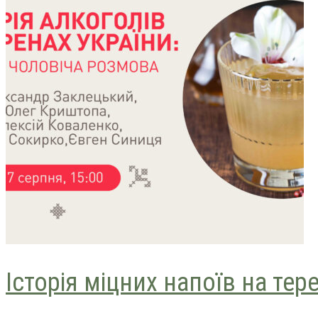
Історія міцних напоїв на тер