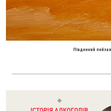
Південний пейзаж