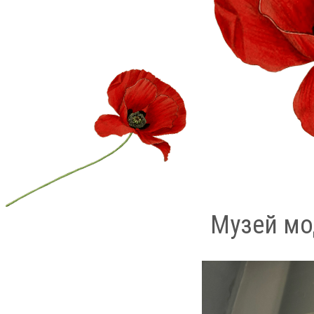
Музей мо