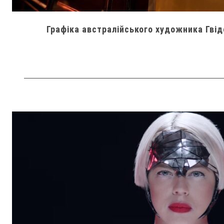
Графіка австралійського художника Гвід