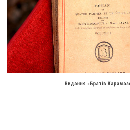
Видання «Братів Карамаз