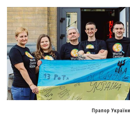
Прапор України