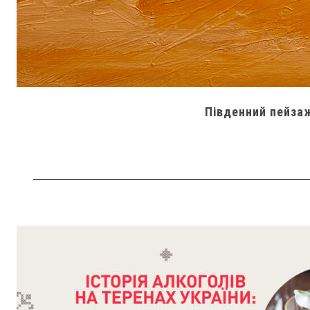
Південний пейзаж