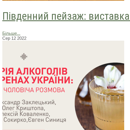
Південний пейзаж: виставка 
Більше...
Сер
12
2022