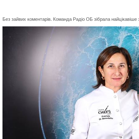
Без зайвих коментарів. Команда Радіо ОБ зібрала найцікавіше 