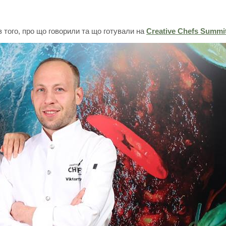
з того, про що говорили та що готували на
Creative Chefs Summi