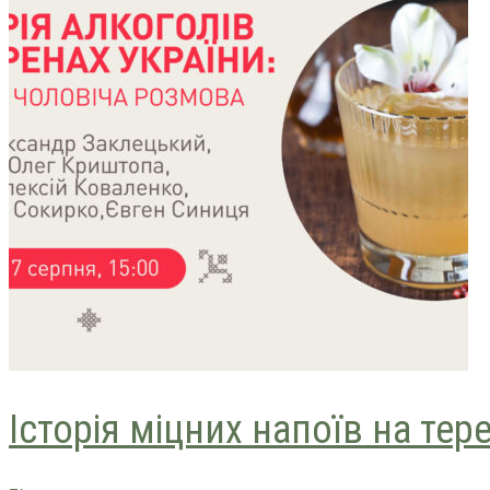
Історія міцних напоїв на тер