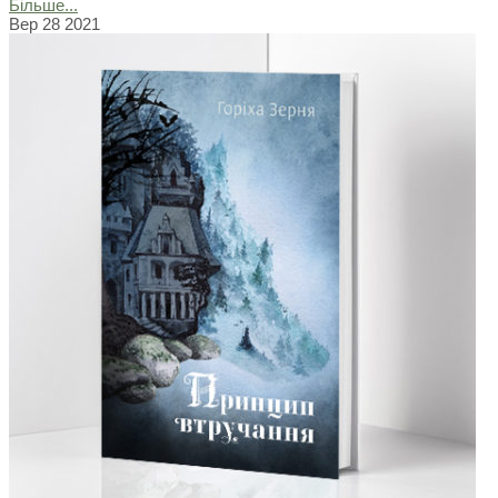
Більше...
Вер
28
2021