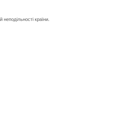
й неподільності країни.